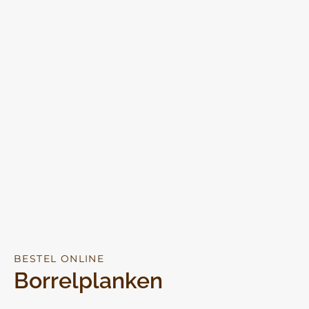
BESTEL ONLINE
Borrelplanken