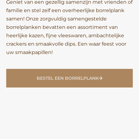
Geniet van een gezellig samenzijn met vrienden of
familie en stel zelf een overheerlijke borrelplank
samen! Onze zorgvuldig samengestelde
borrelplanken bevatten een assortiment van
heerlijke kazen, fijne vleeswaren, ambachtelijke
crackers en smaakvolle dips. Een waar feest voor
uw smaakpapillen!
BESTEL EEN BORRELPLANK