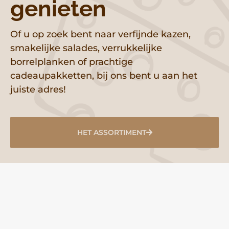
genieten
Of u op zoek bent naar verfijnde kazen,
smakelijke salades, verrukkelijke
borrelplanken of prachtige
cadeaupakketten, bij ons bent u aan het
juiste adres!
HET ASSORTIMENT