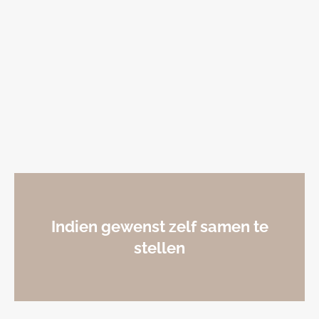
Indien gewenst zelf samen te
stellen